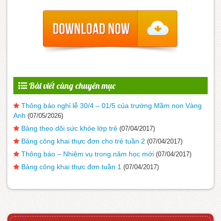
Bài viết cùng chuyên mục
Thông báo nghỉ lễ 30/4 – 01/5 của trường Mầm non Vàng
Anh
(07/05/2026)
Bảng theo dõi sức khỏe lớp trẻ
(07/04/2017)
Bảng công khai thực đơn cho trẻ tuần 2
(07/04/2017)
Thông báo – Nhiệm vụ trong năm học mới
(07/04/2017)
Bảng công khai thực đơn tuần 1
(07/04/2017)