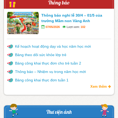
Thông báo
Thông báo nghỉ lễ 30/4 – 01/5 của
trường Mầm non Vàng Anh
07/05/2026
Lượt xem:
102
Kế hoạch hoạt động dạy và học năm học mới
Bảng theo dõi sức khỏe lớp trẻ
Bảng công khai thực đơn cho trẻ tuần 2
Thông báo – Nhiệm vụ trong năm học mới
Bảng công khai thực đơn tuần 1
Xem thêm
Thư viện ảnh